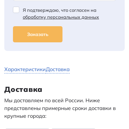
Я подтверждаю, что согласен на
обработку персональных данных
Заказать
Характеристики
Доставка
Доставка
Мы доставляем по всей России. Ниже
представлены примерные сроки доставки в
крупные города: