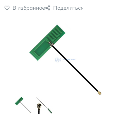
В избранное
Поделиться