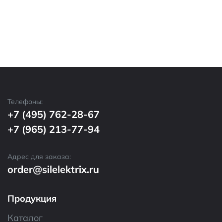
Телефоны:
+7 (495) 762-28-67
+7 (965) 213-77-94
Адрес для заказа:
order@silelektrix.ru
Продукция
Каталог