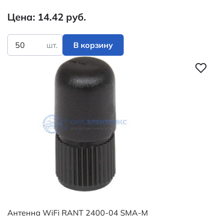
Цена: 14.42 руб.
шт.
В корзину
Антенна WiFi RANT 2400-04 SMA-M