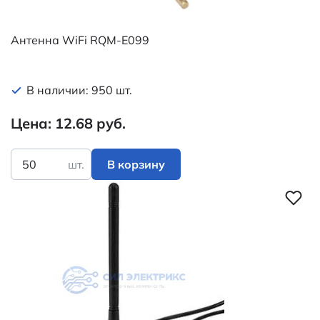
Антенна WiFi RQM-E099
В наличии: 950 шт.
Цена: 12.68 руб.
шт.
В корзину