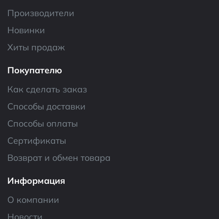
Производители
Новинки
Хиты продаж
Покупателю
Как сделать заказ
Способы доставки
Способы оплаты
Сертификаты
Возврат и обмен товара
Информация
О компании
Новости