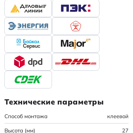
Технические параметры
Способ монтажа
клеевой
Высота (мм)
27