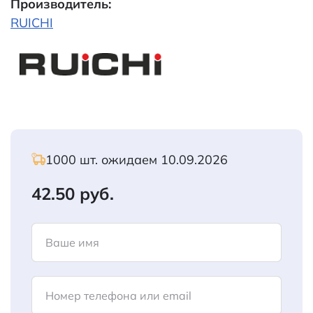
Производитель:
RUICHI
1000 шт. ожидаем 10.09.2026
42.50 руб.
Ваше имя
Номер телефона или email