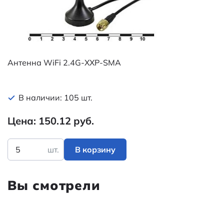
Антенна WiFi 2.4G-XXP-SMA
В наличии: 105 шт.
Цена: 150.12 руб.
шт.
В корзину
Вы смотрели