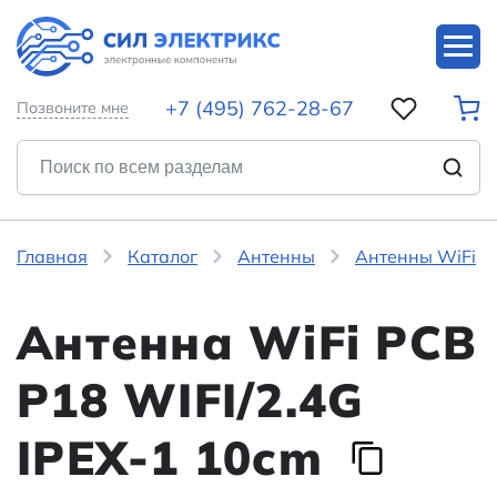
+7 (495) 762-28-67
Позвоните мне
Главная
Каталог
Антенны
Антенны WiFi
Антенна WiFi PCB
P18 WIFI/2.4G
IPEX-1 10cm