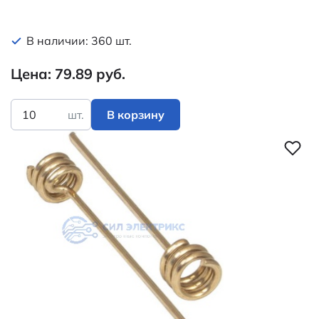
В наличии: 360 шт.
Цена: 79.89 руб.
шт.
В корзину