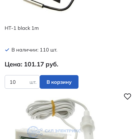
HT-1 black 1m
В наличии: 110 шт.
Цена: 101.17 руб.
шт.
В корзину