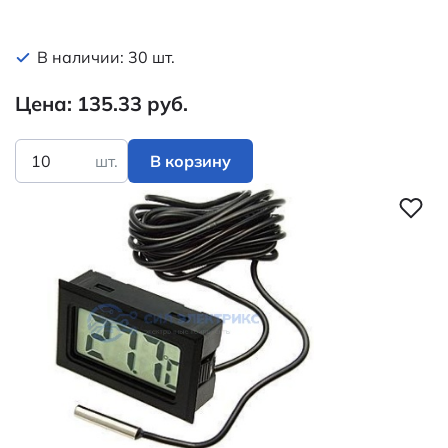
В наличии: 30 шт.
Цена: 135.33 руб.
шт.
В корзину