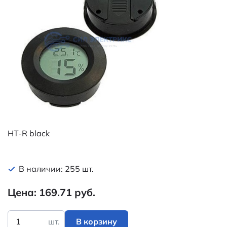
HT-R black
В наличии: 255 шт.
Цена: 169.71 руб.
шт.
В корзину