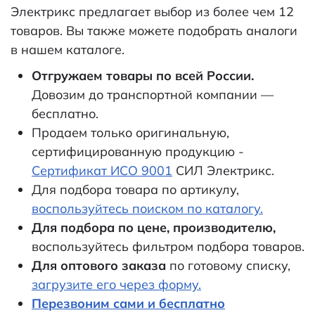
Электрикс предлагает выбор из более чем 12
товаров. Вы также можете подобрать аналоги
в нашем каталоге.
Отгружаем товары по всей России.
Довозим до транспортной компании —
бесплатно.
Продаем только оригинальную,
сертифицированную продукцию -
Сертификат ИСО 9001
СИЛ Электрикс.
Для подбора товара по артикулу,
воспользуйтесь поиском по каталогу.
Для подбора по цене, производителю,
воспользуйтесь фильтром подбора товаров.
Для оптового заказа
по готовому списку,
загрузите его через форму.
Перезвоним сами и бесплатно