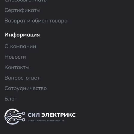
Сертификаты
Возврат и обмен товара
Информация
О компании
Новости
Контакты
Вопрос-ответ
Сотрудничество
Блог