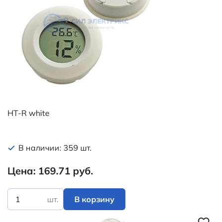
HT-R white
В наличии: 359 шт.
Цена: 169.71 руб.
шт.
В корзину