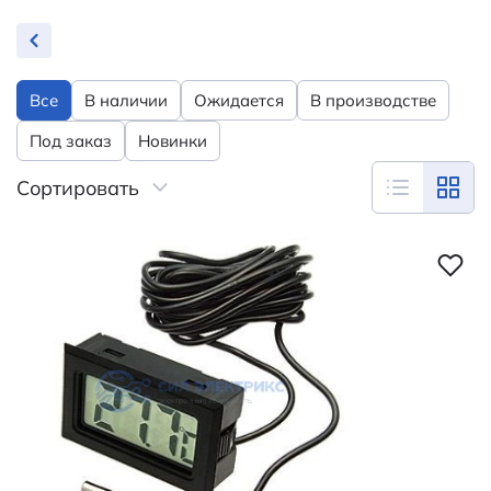
Все
В наличии
Ожидается
В производстве
Под заказ
Новинки
Сортировать