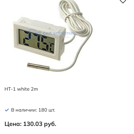
HT-1 white 2m
В наличии: 180 шт.
Цена: 130.03 руб.