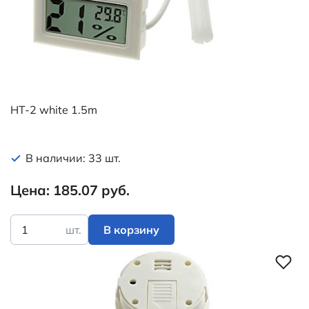
HT-2 white 1.5m
В наличии: 33 шт.
Цена: 185.07 руб.
шт.
В корзину