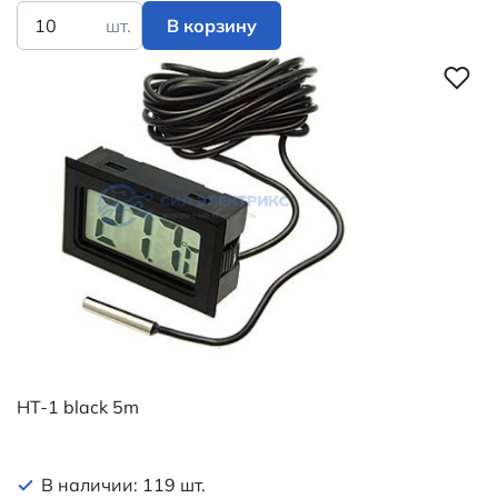
шт.
В корзину
HT-1 black 5m
В наличии: 119 шт.