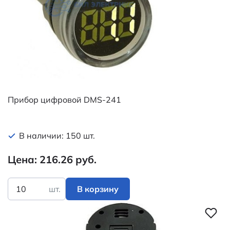
Прибор цифровой DMS-241
В наличии: 150 шт.
Цена: 216.26 руб.
шт.
В корзину