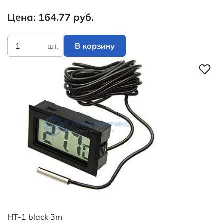
Цена: 164.77 руб.
шт.
В корзину
HT-1 black 3m