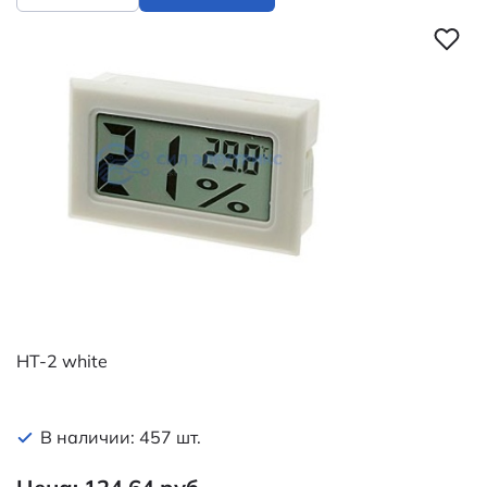
HT-2 white
В наличии: 457 шт.