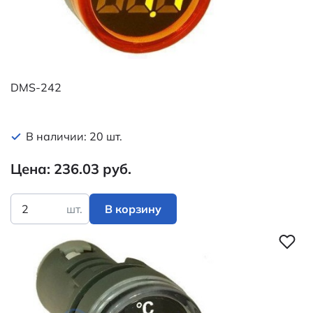
DMS-242
В наличии: 20 шт.
Цена: 236.03 руб.
шт.
В корзину