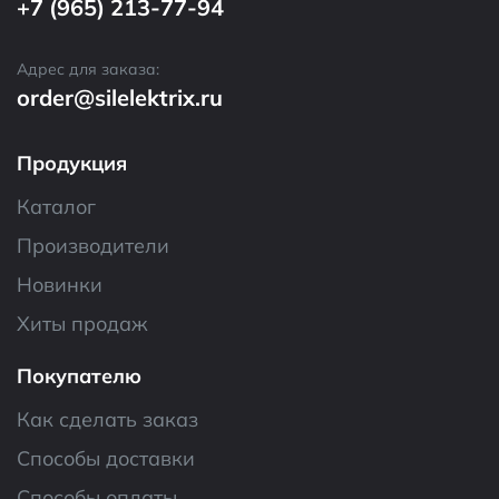
+7 (965) 213-77-94
Адрес для заказа:
order@silelektrix.ru
Продукция
Каталог
Производители
Новинки
Хиты продаж
Покупателю
Как сделать заказ
Способы доставки
Способы оплаты