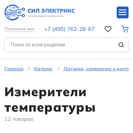
+7 (495) 762-28-67
Позвоните мне
Главная
Каталог
Датчики, измерение и контр
Измерители
температуры
12 товаров