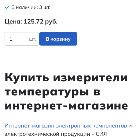
В наличии: 3 шт.
Цена: 125.72 руб.
шт.
В корзину
Купить измерители
температуры в
интернет-магазине
Интернет-магазин электронных компонентов
и
электротехнической продукции - СИЛ