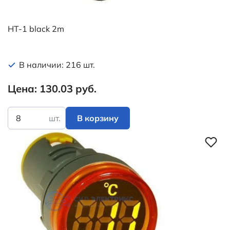
HT-1 black 2m
В наличии: 216 шт.
Цена: 130.03 руб.
шт.
В корзину