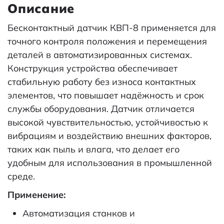
Описание
Бесконтактный датчик КВП-8 применяется для
точного контроля положения и перемещения
деталей в автоматизированных системах.
Конструкция устройства обеспечивает
стабильную работу без износа контактных
элементов, что повышает надёжность и срок
службы оборудования. Датчик отличается
высокой чувствительностью, устойчивостью к
вибрациям и воздействию внешних факторов,
таких как пыль и влага, что делает его
удобным для использования в промышленной
среде.
Применение:
Автоматизация станков и