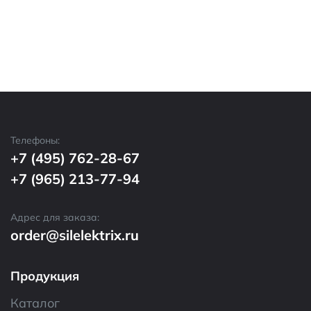
Телефоны:
+7 (495) 762-28-67
+7 (965) 213-77-94
Адрес для заказа:
order@silelektrix.ru
Продукция
Каталог