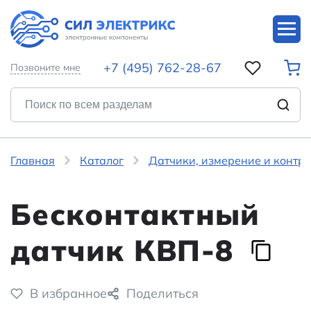
+7 (495) 762-28-67
Позвоните мне
Главная
Каталог
Датчики, измерение и контр
Бесконтактный
датчик КВП-8
В избранное
Поделиться