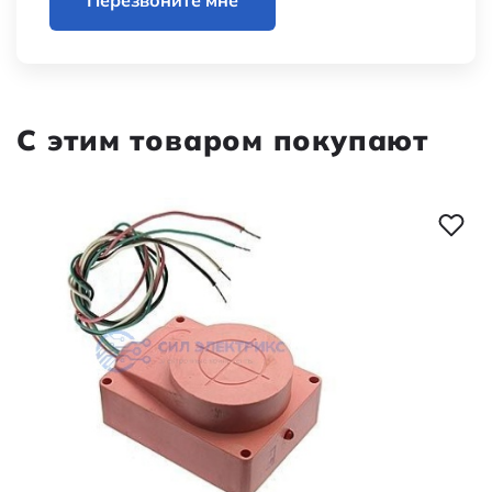
Перезвоните мне
С этим товаром покупают