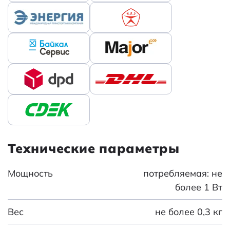
Технические параметры
Мощность
потребляемая: не
более 1 Вт
Вес
не более 0,3 кг