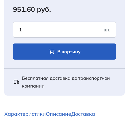
951.60 руб.
шт.
В корзину
Бесплатная доставка до транспортной
компании
Характеристики
Описание
Доставка