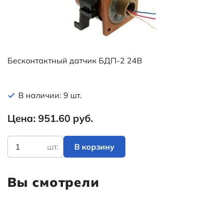
Бесконтактный датчик БДП-2 24В
В наличии: 9 шт.
Цена: 951.60 руб.
шт.
В корзину
Вы смотрели