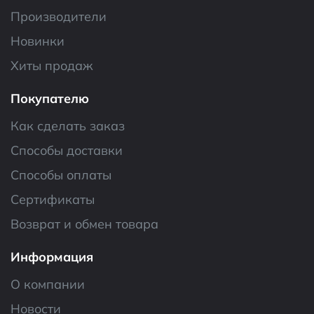
Производители
Новинки
Хиты продаж
Покупателю
Как сделать заказ
Способы доставки
Способы оплаты
Сертификаты
Возврат и обмен товара
Информация
О компании
Новости