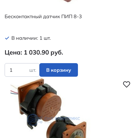
Бесконтактный датчик ПИП 8-3
В наличии: 1 шт.
Цена: 1 030.90 руб.
шт.
В корзину