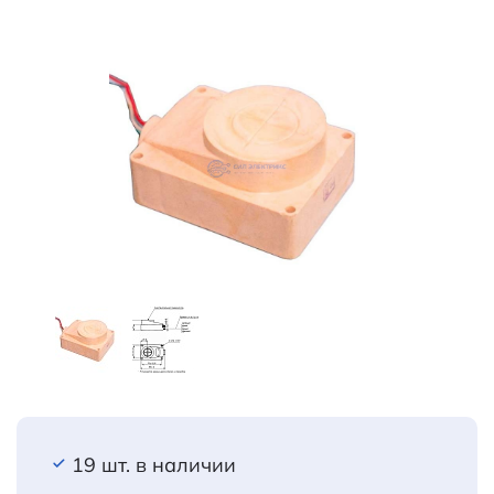
19 шт. в наличии