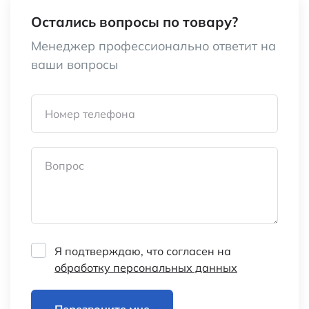
Остались вопросы по товару?
Менеджер профессионально ответит на
ваши вопросы
Номер телефона
Вопрос
Я подтверждаю, что согласен на
обработку персональных данных