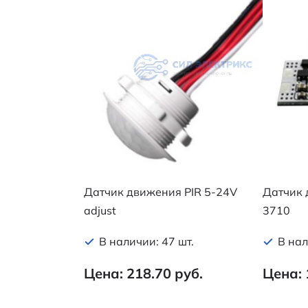
Датчик движения PIR 5-24V
Датчик 
adjust
3710
В наличии: 47 шт.
В нал
Цена: 218.70 руб.
Цена: 