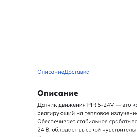
Описание
Доставка
Описание
Датчик движения PIR 5-24V — это 
реагирующий на тепловое излучени
Обеспечивает стабильное срабатыв
24 В, обладает высокой чувствител