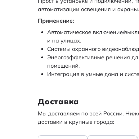
Прост в установке и подключении, п
автоматизации освещения и охраны.
Применение:
Автоматическое включение/выкл
и на улицах.
Системы охранного видеонаблюд
Энергоэффективные решения для
помещений.
Интеграция в умные дома и сист
Доставка
Мы доставляем по всей России. Ни
доставки в крупные города: