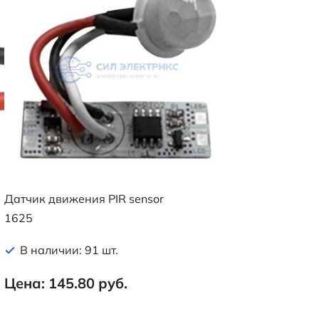
Датчик движения PIR sensor
1625
В наличии: 91 шт.
Цена: 145.80 руб.