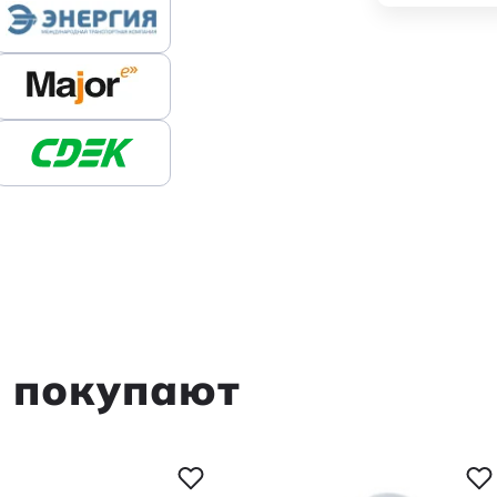
м покупают