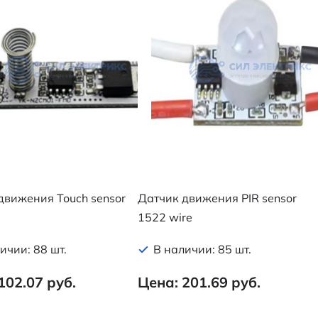
движения Touch sensor
Датчик движения PIR sensor
1522 wire
ичии: 88 шт.
В наличии: 85 шт.
102.07 руб.
Цена: 201.69 руб.