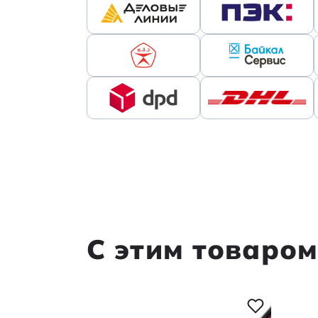
С этим товаро