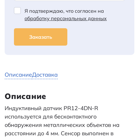
Я подтверждаю, что согласен на
обработку персональных данных
Заказать
Описание
Доставка
Описание
Индуктивный датчик PR12-4DN-R
используется для бесконтактного
обнаружения металлических объектов на
расстоянии до 4 мм. Сенсор выполнен в