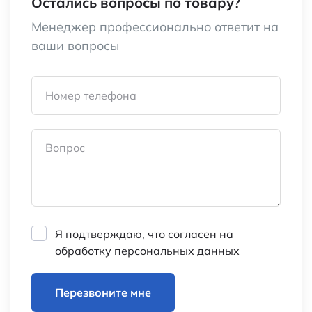
Остались вопросы по товару?
Менеджер профессионально ответит на
ваши вопросы
Номер телефона
Вопрос
Я подтверждаю, что согласен на
обработку персональных данных
Перезвоните мне