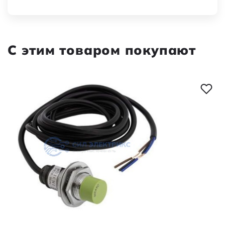
С этим товаром покупают