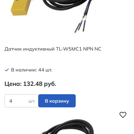
Датчик индуктивный TL-W5MC1 NPN NC
В наличии: 44 шт.
Цена: 132.48 руб.
шт.
В корзину