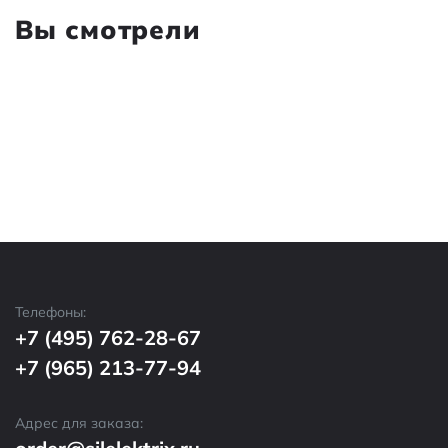
Вы смотрели
Телефоны:
+7 (495) 762-28-67
+7 (965) 213-77-94
Адрес для заказа: