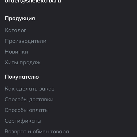
order@silelektrix.ru
Продукция
Каталог
Производители
Новинки
Хиты продаж
Покупателю
Как сделать заказ
Способы доставки
Способы оплаты
Сертификаты
Возврат и обмен товара