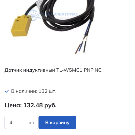
Датчик индуктивный TL-W5MC1 PNP NC
В наличии: 132 шт.
Цена: 132.48 руб.
шт.
В корзину