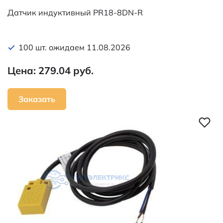
Датчик индуктивный PR18-8DN-R
100 шт. ожидаем 11.08.2026
Цена: 279.04 руб.
Заказать