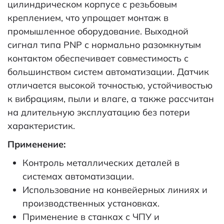
цилиндрическом корпусе с резьбовым
креплением, что упрощает монтаж в
промышленное оборудование. Выходной
сигнал типа PNP с нормально разомкнутым
контактом обеспечивает совместимость с
большинством систем автоматизации. Датчик
отличается высокой точностью, устойчивостью
к вибрациям, пыли и влаге, а также рассчитан
на длительную эксплуатацию без потери
характеристик.
Применение:
Контроль металлических деталей в
системах автоматизации.
Использование на конвейерных линиях и
производственных установках.
Применение в станках с ЧПУ и