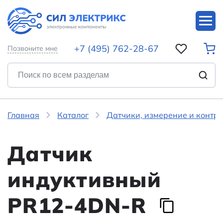
+7 (495) 762-28-67
Позвоните мне
Главная
Каталог
Датчики, измерение и контр
Датчик
индуктивный
PR12-4DN-R