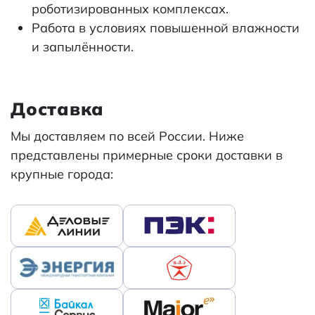
роботизированных комплексах.
Работа в условиях повышенной влажности
и запылённости.
Доставка
Мы доставляем по всей России. Ниже
представлены примерные сроки доставки в
крупные города: