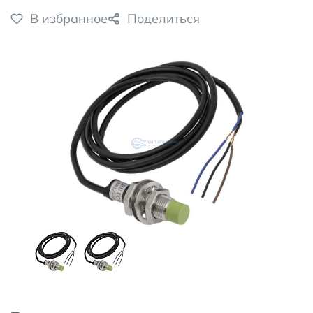
В избранное
Поделиться