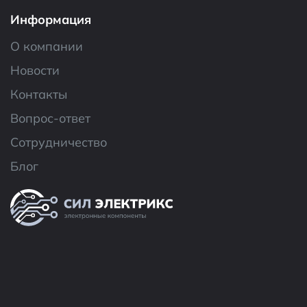
Информация
О компании
Новости
Контакты
Вопрос-ответ
Сотрудничество
Блог