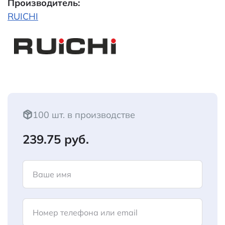
Производитель:
RUICHI
100 шт. в производстве
239.75 руб.
Ваше имя
Номер телефона или email