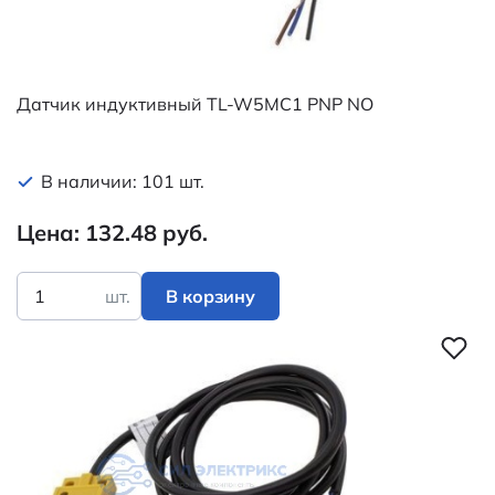
Датчик индуктивный TL-W5MC1 PNP NO
В наличии: 101 шт.
Цена: 132.48 руб.
шт.
В корзину