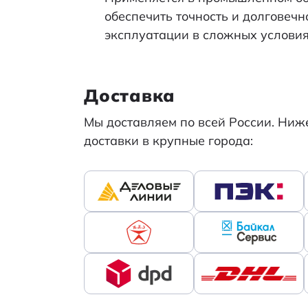
обеспечить точность и долговеч
эксплуатации в сложных условия
Доставка
Мы доставляем по всей России. Ни
доставки в крупные города: