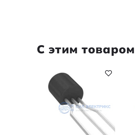
С этим товаро