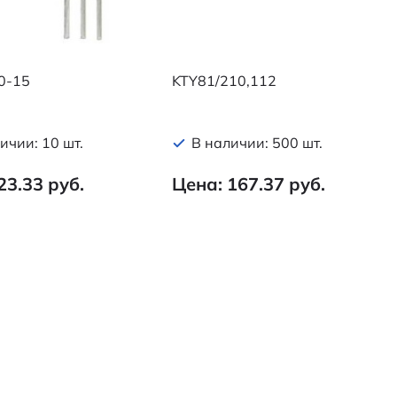
0-15
KTY81/210,112
ичии: 10 шт.
В наличии: 500 шт.
23.33 руб.
Цена: 167.37 руб.