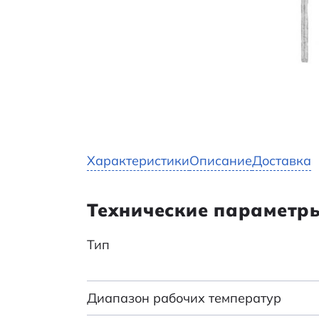
Характеристики
Описание
Доставка
Технические параметр
Тип
Диапазон рабочих температур