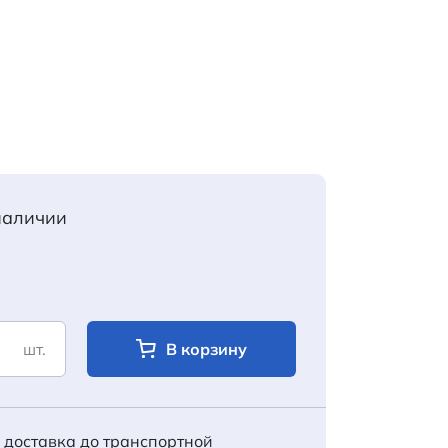
 наличии
шт.
В корзину
 доставка до транспортной