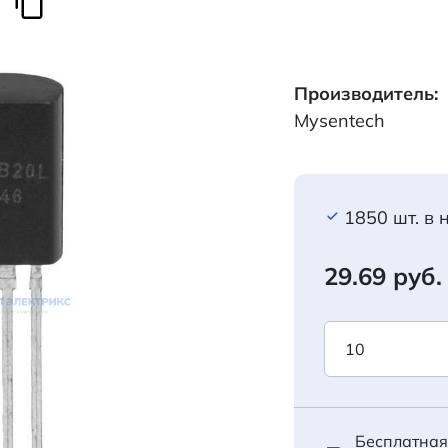
Производитель:
Mysentech
1850 шт. в
29.69 руб.
Бесплатная