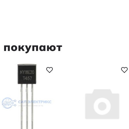
м покупают