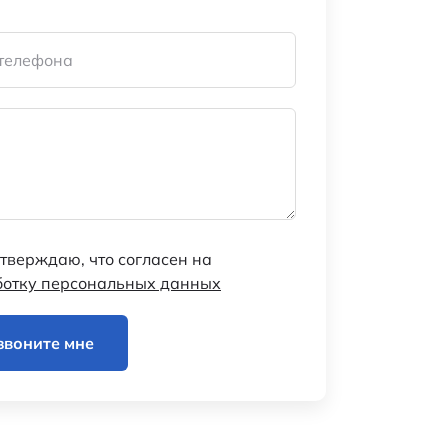
телефона
тверждаю, что согласен на
ботку персональных данных
звоните мне