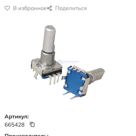
В избранное
Поделиться
Артикул:
665428
Производитель: