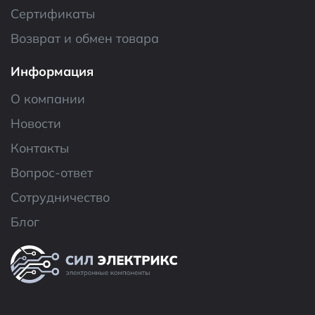
Сертификаты
Возврат и обмен товара
Информация
О компании
Новости
Контакты
Вопрос-ответ
Сотрудничество
Блог