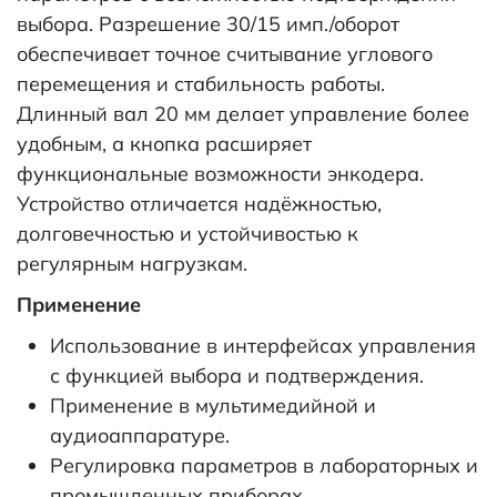
выбора. Разрешение 30/15 имп./оборот
обеспечивает точное считывание углового
перемещения и стабильность работы.
Длинный вал 20 мм делает управление более
удобным, а кнопка расширяет
функциональные возможности энкодера.
Устройство отличается надёжностью,
долговечностью и устойчивостью к
регулярным нагрузкам.
Применение
Использование в интерфейсах управления
с функцией выбора и подтверждения.
Применение в мультимедийной и
аудиоаппаратуре.
Регулировка параметров в лабораторных и
промышленных приборах.