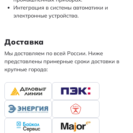
Интеграция в системы автоматики и
электронные устройства.
Доставка
Мы доставляем по всей России. Ниже
представлены примерные сроки доставки в
крупные города: