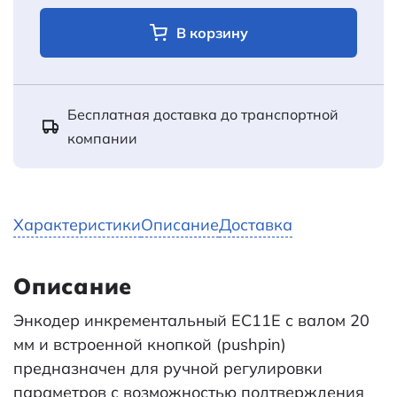
В корзину
Бесплатная доставка до транспортной
компании
Характеристики
Описание
Доставка
Описание
Энкодер инкрементальный EC11E с валом 20
мм и встроенной кнопкой (pushpin)
предназначен для ручной регулировки
параметров с возможностью подтверждения