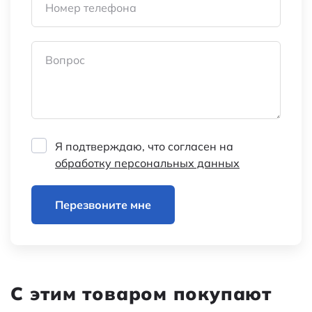
Номер телефона
Вопрос
Я подтверждаю, что согласен на
обработку персональных данных
Перезвоните мне
С этим товаром покупают