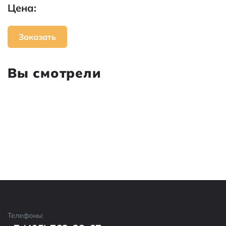
Цена:
Заказать
Вы смотрели
Телефоны: