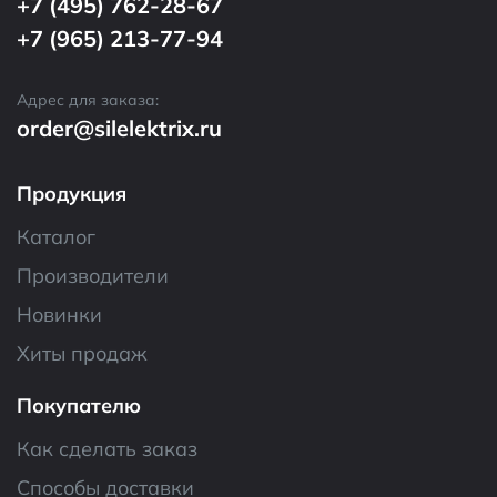
+7 (495) 762-28-67
+7 (965) 213-77-94
Адрес для заказа:
order@silelektrix.ru
Продукция
Каталог
Производители
Новинки
Хиты продаж
Покупателю
Как сделать заказ
Способы доставки