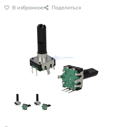
В избранное
Поделиться