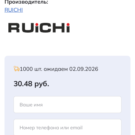
Производитель:
RUICHI
1000 шт. ожидаем 02.09.2026
30.48 руб.
Ваше имя
Номер телефона или email