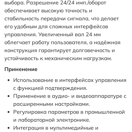
выбора. Разрешение 24/24 имп./оборот
обеспечивает высокую точность и
стабильность передачи сигнала, что делает
его удобным для сложных интерфейсов
управления. Увеличенный вал 24 мм
облегчает работу пользователя, а надёжная
конструкция гарантирует долговечность и
устойчивость к механическим нагрузкам.
Применение
Использование в интерфейсах управления
с функцией подтверждения.
Применение в аудио- и видеоаппаратуре с
расширенными настройками.
Регулировка параметров в промышленной
и лабораторной электронике.
Интеграция в мультимедийные и