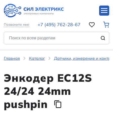
+7 (495) 762-28-67
Позвоните мне
Главная
Каталог
Датчики, измерение и контр
Энкодер EC12S
24/24 24mm
pushpin