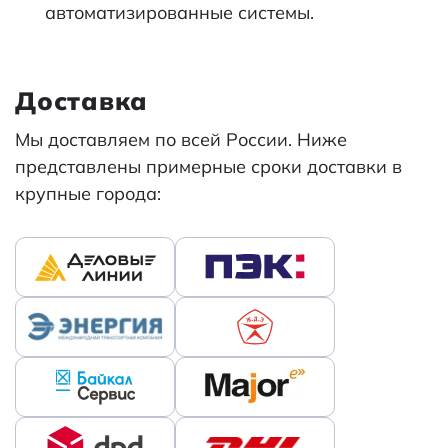
автоматизированные системы.
Доставка
Мы доставляем по всей России. Ниже
представлены примерные сроки доставки в
крупные города: