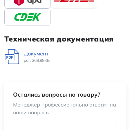
Техническая документация
Документ
pdf, 268.88КБ
Остались вопросы по товару?
Менеджер профессионально ответит на
ваши вопросы