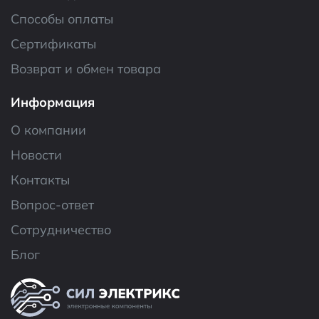
Способы оплаты
Сертификаты
Возврат и обмен товара
Информация
О компании
Новости
Контакты
Вопрос-ответ
Сотрудничество
Блог