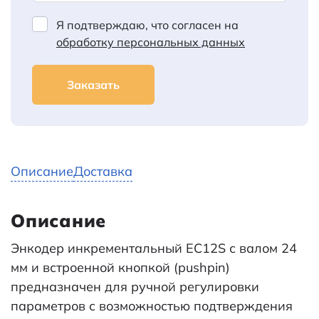
Я подтверждаю, что согласен на
обработку персональных данных
Заказать
Описание
Доставка
Описание
Энкодер инкрементальный EC12S с валом 24
мм и встроенной кнопкой (pushpin)
предназначен для ручной регулировки
параметров с возможностью подтверждения