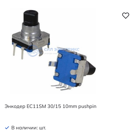
Энкодер EC11SM 30/15 10mm pushpin
В наличии: шт.