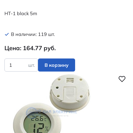
HT-1 black 5m
В наличии: 119 шт.
Цена: 164.77 руб.
шт.
В корзину