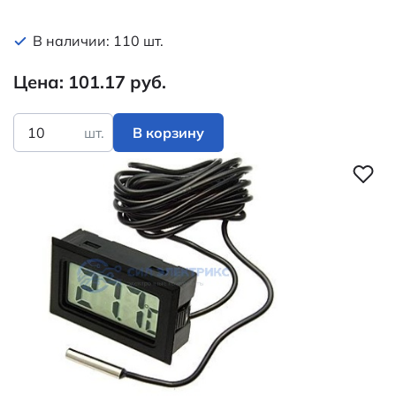
В наличии: 110 шт.
Цена: 101.17 руб.
шт.
В корзину