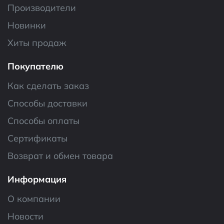
Производители
Новинки
Хиты продаж
Покупателю
Как сделать заказ
Способы доставки
Способы оплаты
Сертификаты
Возврат и обмен товара
Информация
О компании
Новости