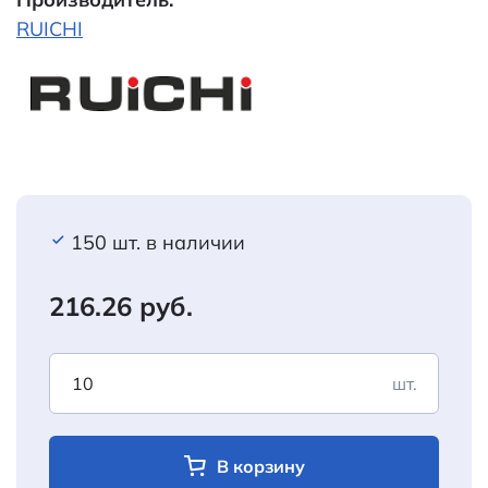
RUICHI
150 шт. в наличии
216.26 руб.
шт.
В корзину