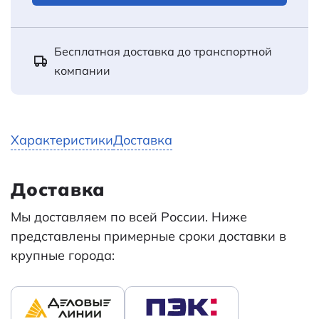
Бесплатная доставка до транспортной
компании
Характеристики
Доставка
Доставка
Мы доставляем по всей России. Ниже
представлены примерные сроки доставки в
крупные города: