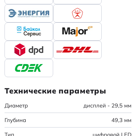
Технические параметры
Диаметр
дисплей - 29,5 мм
Глубина
49,3 мм
Тип
цифровой LED