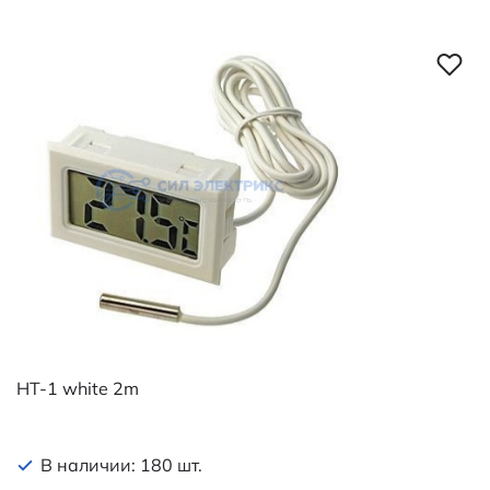
HT-1 white 2m
В наличии: 180 шт.