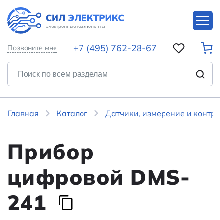
+7 (495) 762-28-67
Позвоните мне
Главная
Каталог
Датчики, измерение и контр
Прибор
цифровой DMS-
241