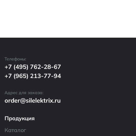
Телефоны:
+7 (495) 762-28-67
+7 (965) 213-77-94
Адрес для заказа:
order@silelektrix.ru
Продукция
Каталог