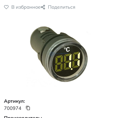
В избранное
Поделиться
Артикул:
700974
Производитель: