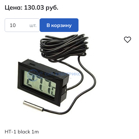
Цена: 130.03 руб.
шт.
В корзину
HT-1 black 1m