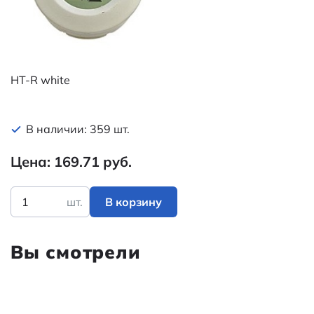
HT-R white
В наличии: 359 шт.
Цена: 169.71 руб.
шт.
В корзину
Вы смотрели