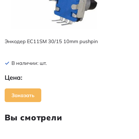
Энкодер EC11SM 30/15 10mm pushpin
В наличии: шт.
Цена:
Заказать
Вы смотрели