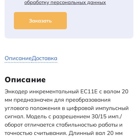
обработку персональных данных
Заказать
Описание
Доставка
Описание
Энкодер инкрементальный EC11E с валом 20
мм предназначен для преобразования
углового положения в цифровой импульсный
сигнал. Модель с разрешением 30/15 имп./
оборот отличается стабильностью работы и
точностью считывания. Длинный вал 20 мм