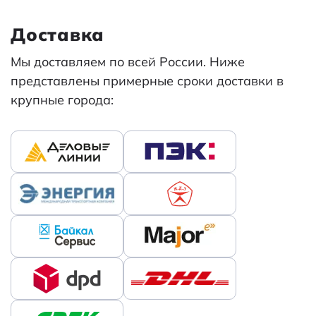
Доставка
Мы доставляем по всей России. Ниже
представлены примерные сроки доставки в
крупные города: