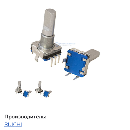
Производитель:
RUICHI