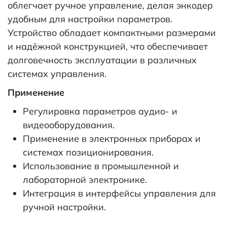
облегчает ручное управление, делая энкодер
удобным для настройки параметров.
Устройство обладает компактными размерами
и надёжной конструкцией, что обеспечивает
долговечность эксплуатации в различных
системах управления.
Применение
Регулировка параметров аудио- и
видеооборудования.
Применение в электронных приборах и
системах позиционирования.
Использование в промышленной и
лабораторной электронике.
Интеграция в интерфейсы управления для
ручной настройки.