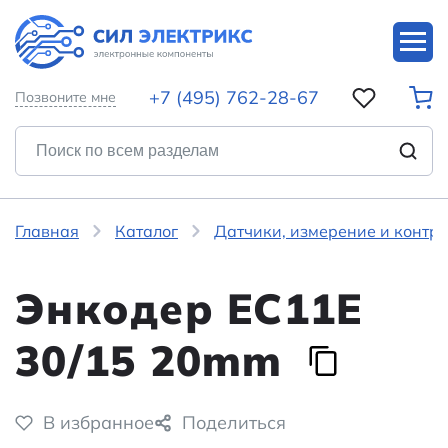
+7 (495) 762-28-67
Позвоните мне
Главная
Каталог
Датчики, измерение и контр
Энкодер EC11E
30/15 20mm
В избранное
Поделиться