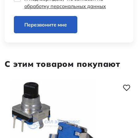
обработку персональных данных
Перезвоните мне
С этим товаром покупают