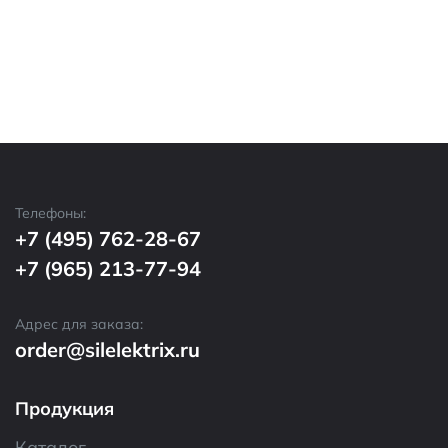
Телефоны:
+7 (495) 762-28-67
+7 (965) 213-77-94
Адрес для заказа:
order@silelektrix.ru
Продукция
Каталог