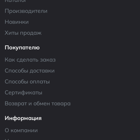
Производители
Новинки
Хиты продаж
Покупателю
Как сделать заказ
Способы доставки
Способы оплаты
Сертификаты
Возврат и обмен товара
Информация
О компании