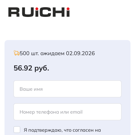
500 шт. ожидаем 02.09.2026
56.92 руб.
Ваше имя
Номер телефона или email
Я подтверждаю, что согласен на