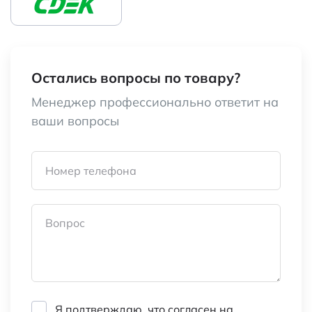
Остались вопросы по товару?
Менеджер профессионально ответит на
ваши вопросы
Номер телефона
Вопрос
Я подтверждаю, что согласен на