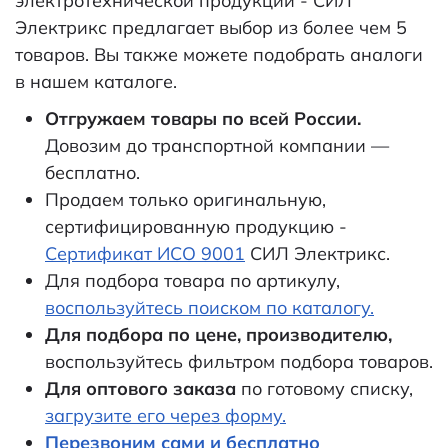
электротехнической продукции - СИЛ
Электрикс предлагает выбор из более чем 5
товаров. Вы также можете подобрать аналоги
в нашем каталоге.
Отгружаем товары по всей России.
Довозим до транспортной компании —
бесплатно.
Продаем только оригинальную,
сертифицированную продукцию -
Сертификат ИСО 9001
СИЛ Электрикс.
Для подбора товара по артикулу,
воспользуйтесь поиском по каталогу.
Для подбора по цене, производителю,
воспользуйтесь фильтром подбора товаров.
Для оптового заказа
по готовому списку,
загрузите его через форму.
Перезвоним сами и бесплатно