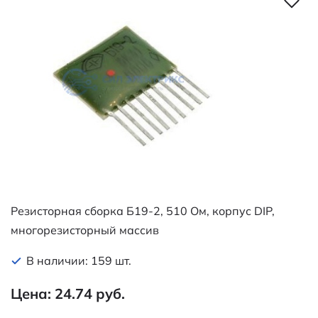
Резисторная сборка Б19-2, 510 Ом, корпус DIP,
многорезисторный массив
В наличии: 159 шт.
Цена: 24.74 руб.