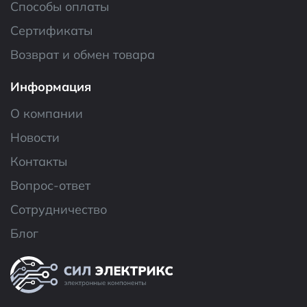
Способы оплаты
Сертификаты
Возврат и обмен товара
Информация
О компании
Новости
Контакты
Вопрос-ответ
Сотрудничество
Блог