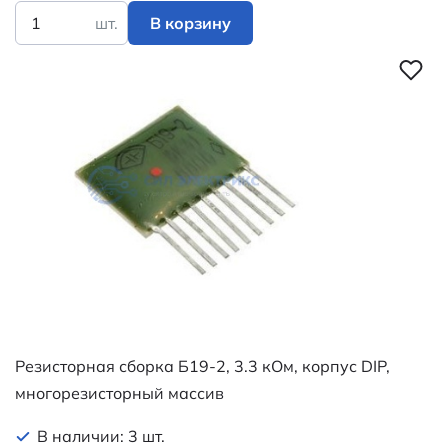
шт.
В корзину
Резисторная сборка Б19-2, 3.3 кОм, корпус DIP,
многорезисторный массив
В наличии: 3 шт.