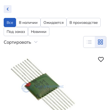
Все
В наличии
Ожидается
В производстве
Под заказ
Новинки
Сортировать