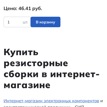
Цена: 46.41 руб.
шт.
В корзину
Купить
резисторные
сборки в интернет-
магазине
Интернет-магазин электронных компонентов
и