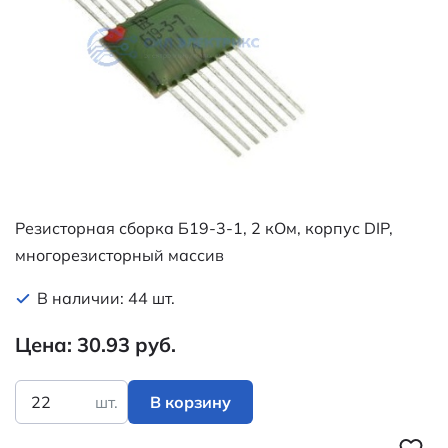
Резисторная сборка Б19-3-1, 2 кОм, корпус DIP,
многорезисторный массив
В наличии: 44 шт.
Цена: 30.93 руб.
шт.
В корзину