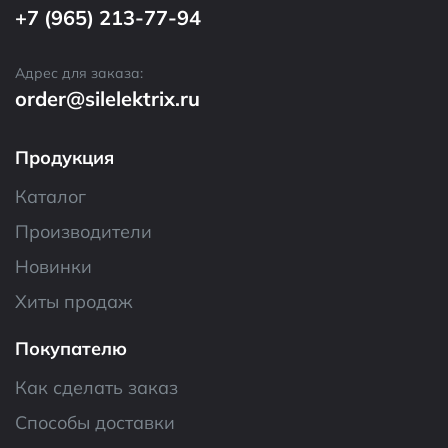
+7 (965) 213-77-94
Адрес для заказа:
order@silelektrix.ru
Продукция
Каталог
Производители
Новинки
Хиты продаж
Покупателю
Как сделать заказ
Способы доставки