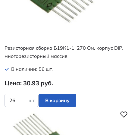
Резисторная сборка Б19К1-1, 270 Ом, корпус DIP,
многорезисторный массив
В наличии: 56 шт.
Цена: 30.93 руб.
шт.
В корзину