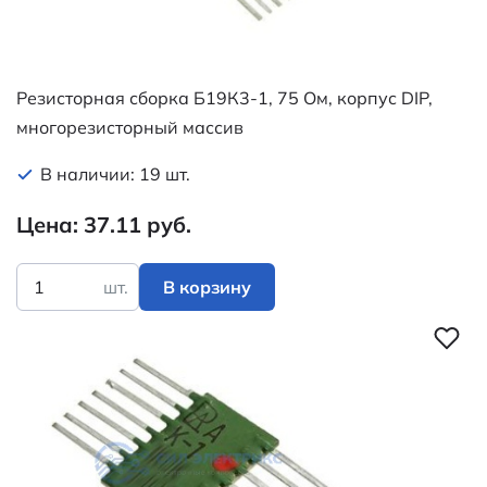
Резисторная сборка Б19К3-1, 75 Ом, корпус DIP,
многорезисторный массив
В наличии: 19 шт.
Цена: 37.11 руб.
шт.
В корзину