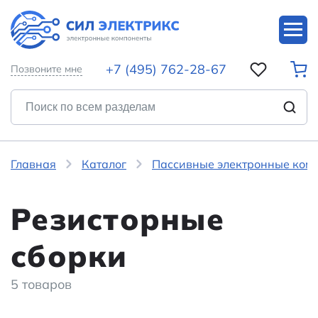
+7 (495) 762-28-67
Позвоните мне
Главная
Каталог
Пассивные электронные ком
Резисторные
сборки
5 товаров