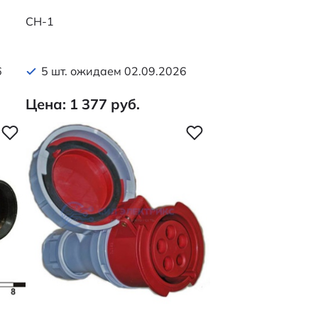
CH-1
6
5 шт. ожидаем 02.09.2026
Цена: 1 377 руб.