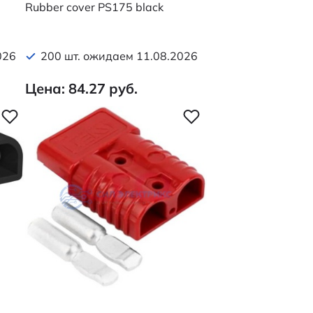
Rubber cover PS175 black
026
200 шт. ожидаем 11.08.2026
Цена: 84.27 руб.