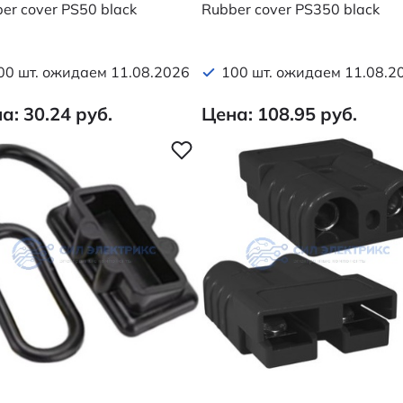
er cover PS50 black
Rubber cover PS350 black
00 шт. ожидаем 11.08.2026
100 шт. ожидаем 11.08.2
а: 30.24 руб.
Цена: 108.95 руб.