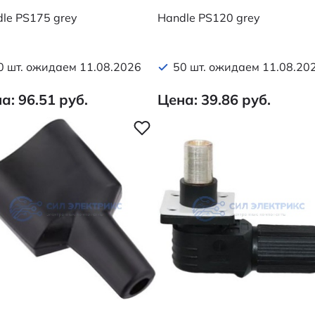
le PS175 grey
Handle PS120 grey
0 шт. ожидаем 11.08.2026
50 шт. ожидаем 11.08.20
а: 96.51 руб.
Цена: 39.86 руб.