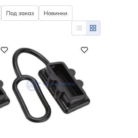
Под заказ
Новинки