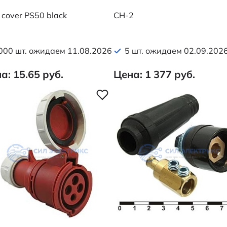
 cover PS50 black
CH-2
000 шт. ожидаем 11.08.2026
5 шт. ожидаем 02.09.202
а: 15.65 руб.
Цена: 1 377 руб.