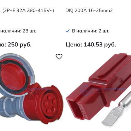
 (3P+E 32A 380-415V~)
DKJ 200A 16-25mm2
 наличии: 28 шт.
В наличии: 2 шт.
а: 250 руб.
Цена: 140.53 руб.