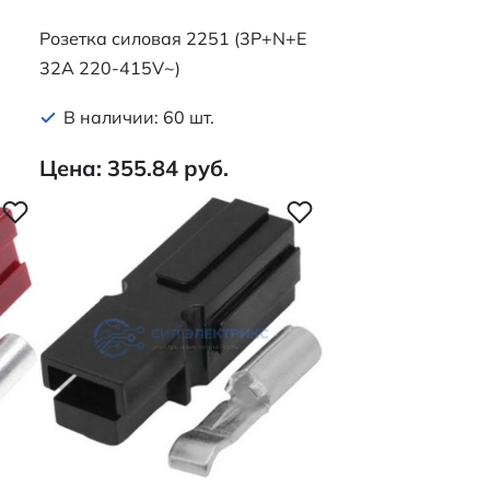
Розетка силовая 2251 (3P+N+E
32A 220-415V~)
В наличии: 60 шт.
Цена: 355.84 руб.