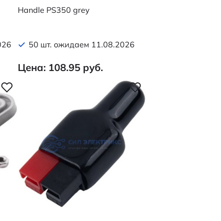
Handle PS350 grey
026
50 шт. ожидаем 11.08.2026
Цена: 108.95 руб.