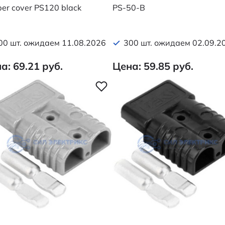
er cover PS120 black
PS-50-B
00 шт. ожидаем 11.08.2026
300 шт. ожидаем 02.09.2
а: 69.21 руб.
Цена: 59.85 руб.