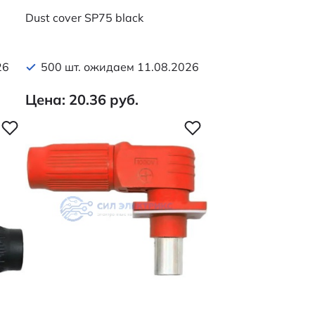
Dust cover SP75 black
26
500 шт. ожидаем 11.08.2026
Цена: 20.36 руб.