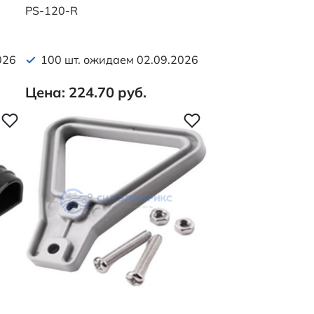
PS-120-R
026
100 шт. ожидаем 02.09.2026
Цена: 224.70 руб.