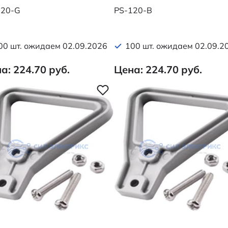
120-G
PS-120-B
00 шт. ожидаем 02.09.2026
100 шт. ожидаем 02.09.2
а: 224.70 руб.
Цена: 224.70 руб.