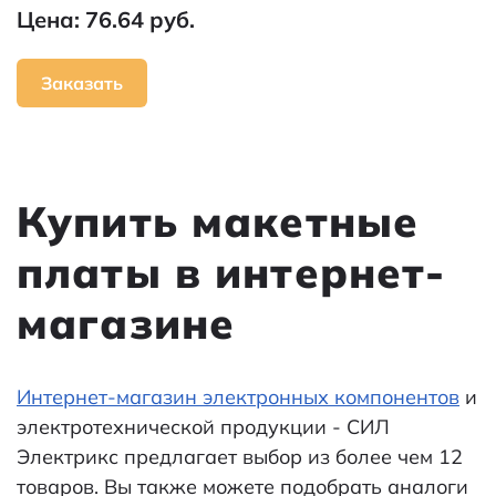
Цена: 76.64 руб.
Заказать
Купить макетные
платы в интернет-
магазине
Интернет-магазин электронных компонентов
и
электротехнической продукции - СИЛ
Электрикс предлагает выбор из более чем 12
товаров. Вы также можете подобрать аналоги