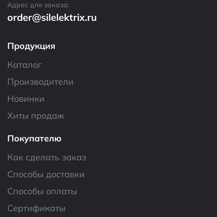
Адрес для заказа:
order@silelektrix.ru
Продукция
Каталог
Производители
Новинки
Хиты продаж
Покупателю
Как сделать заказ
Способы доставки
Способы оплаты
Сертификаты