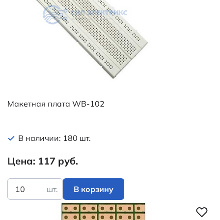
Макетная плата WB-102
В наличии: 180 шт.
Цена: 117 руб.
шт.
В корзину