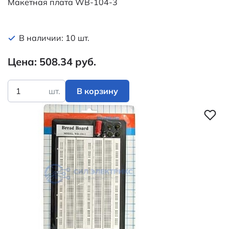
Макетная плата WB-104-3
В наличии: 10 шт.
Цена: 508.34 руб.
шт.
В корзину