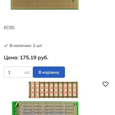
ECSD
В наличии: 2 шт.
Цена: 175.19 руб.
шт.
В корзину