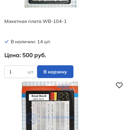
Макетная плата WB-104-1
В наличии: 14 шт.
Цена: 500 руб.
шт.
В корзину