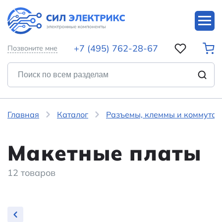
+7 (495) 762-28-67
Позвоните мне
Главная
Каталог
Разъемы, клеммы и коммутац
Макетные платы
12 товаров