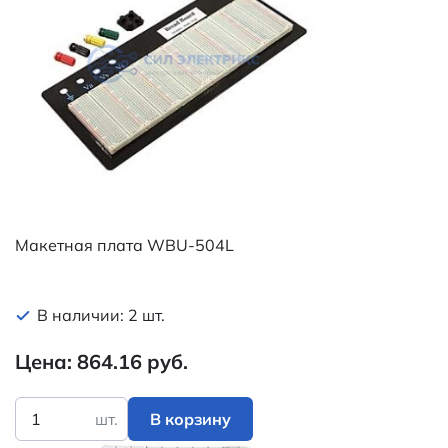
Макетная плата WBU-504L
В наличии: 2 шт.
Цена: 864.16 руб.
шт.
В корзину