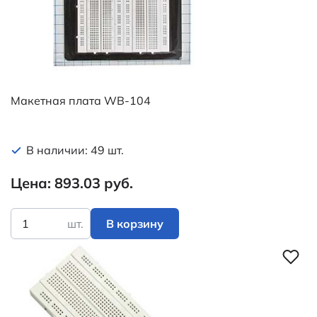
Макетная плата WB-104
В наличии: 49 шт.
Цена: 893.03 руб.
шт.
В корзину