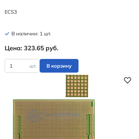
ECS3
В наличии: 1 шт.
Цена: 323.65 руб.
шт.
В корзину