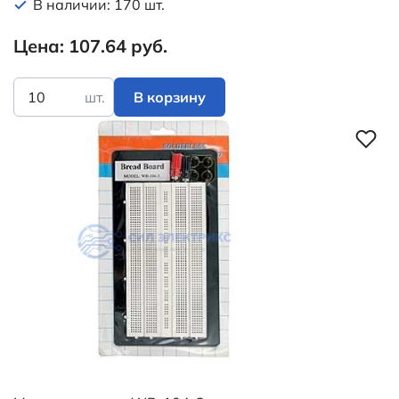
В наличии: 170 шт.
Цена: 107.64 руб.
шт.
В корзину