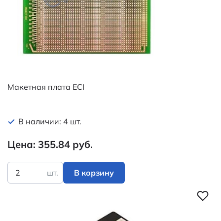
Макетная плата ECI
В наличии: 4 шт.
Цена: 355.84 руб.
шт.
В корзину