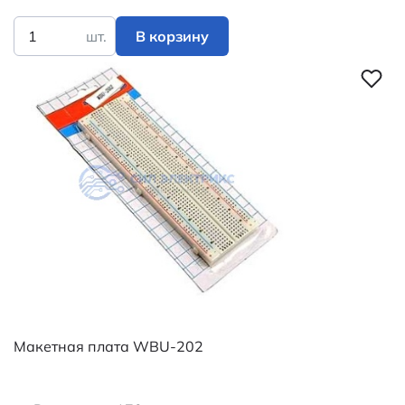
шт.
В корзину
Макетная плата WBU-202