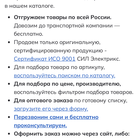
в нашем каталоге.
Отгружаем товары по всей России.
Довозим до транспортной компании —
бесплатно.
Продаем только оригинальную,
сертифицированную продукцию -
Сертификат ИСО 9001
СИЛ Электрикс.
Для подбора товара по артикулу,
воспользуйтесь поиском по каталогу.
Для подбора по цене, производителю,
воспользуйтесь фильтром подбора товаров.
Для оптового заказа
по готовому списку,
загрузите его через форму.
Перезвоним сами и бесплатно
проконсультируем.
Оформить заказ можно через сайт, либо: