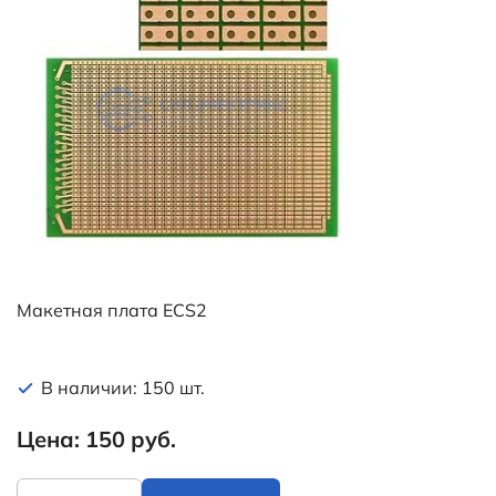
Макетная плата ECS2
В наличии: 150 шт.
Цена: 150 руб.