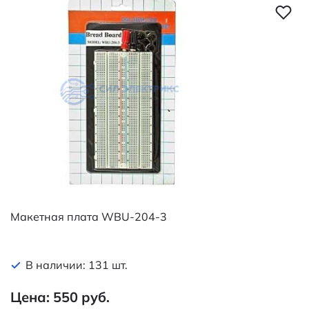
Макетная плата WBU-204-3
В наличии: 131 шт.
Цена: 550 руб.