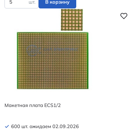
шт.
В корзину
Макетная плата ECS1/2
600 шт. ожидаем 02.09.2026