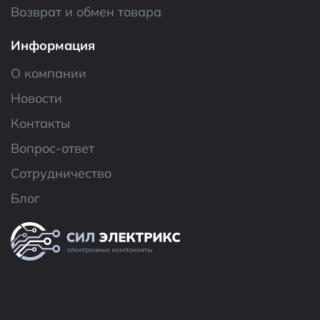
Возврат и обмен товара
Информация
О компании
Новости
Контакты
Вопрос-ответ
Сотрудничество
Блог