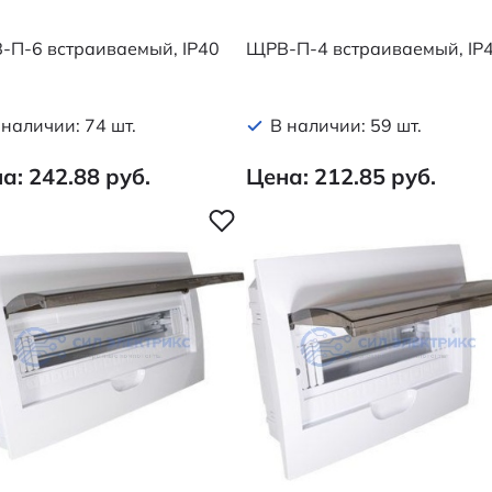
-П-6 встраиваемый, IP40
ЩРВ-П-4 встраиваемый, IP
 наличии: 74 шт.
В наличии: 59 шт.
а: 242.88 руб.
Цена: 212.85 руб.