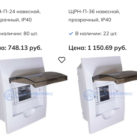
-П-24 навесной,
ЩРН-П-36 навесной,
рачный, IP40
прозрачный, IP40
 наличии: 80 шт.
В наличии: 22 шт.
а: 748.13 руб.
Цена: 1 150.69 руб.