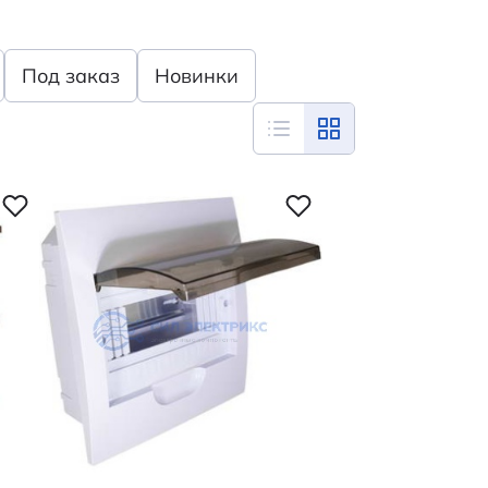
Под заказ
Новинки