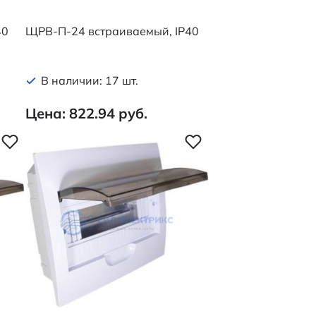
40
ЩРВ-П-24 встраиваемый, IP40
В наличии: 17 шт.
Цена: 822.94 руб.