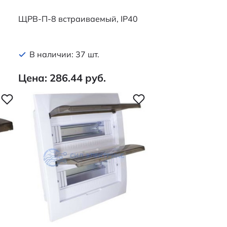
ЩРВ-П-8 встраиваемый, IP40
В наличии: 37 шт.
Цена: 286.44 руб.