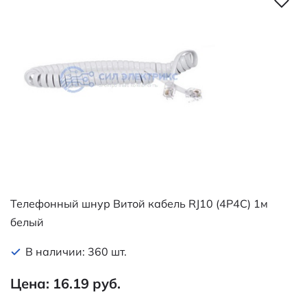
Телефонный шнур Витой кабель RJ10 (4P4C) 1м
белый
В наличии: 360 шт.
Цена: 16.19 руб.