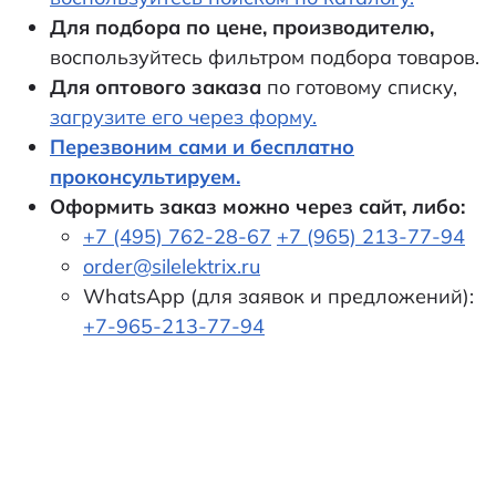
Для подбора по цене, производителю,
воспользуйтесь фильтром подбора товаров.
Для оптового заказа
по готовому списку,
загрузите его через форму.
Перезвоним сами и бесплатно
проконсультируем.
Оформить заказ можно через сайт, либо:
+7 (495) 762-28-67
+7 (965) 213-77-94
order@silelektrix.ru
WhatsApp (для заявок и предложений):
+7-965-213-77-94