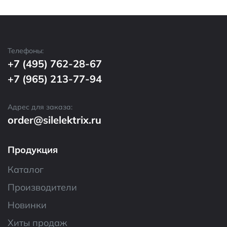
Телефоны:
+7 (495) 762-28-67
+7 (965) 213-77-94
Адрес для заказа:
order@silelektrix.ru
Продукция
Каталог
Производители
Новинки
Хиты продаж