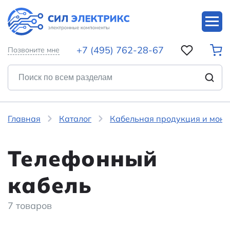
+7 (495) 762-28-67
Позвоните мне
Главная
Каталог
Кабельная продукция и мон
Телефонный
кабель
7 товаров