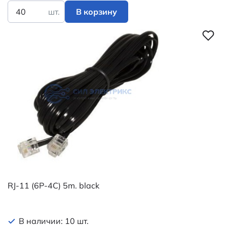
шт.
В корзину
RJ-11 (6P-4C) 5m. black
В наличии: 10 шт.