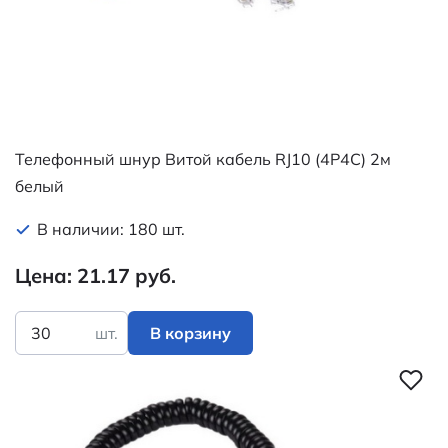
Телефонный шнур Витой кабель RJ10 (4P4C) 2м
белый
В наличии: 180 шт.
Цена: 21.17 руб.
шт.
В корзину