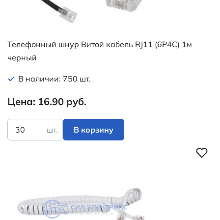
Телефонный шнур Витой кабель RJ11 (6P4C) 1м
черный
В наличии: 750 шт.
Цена: 16.90 руб.
шт.
В корзину