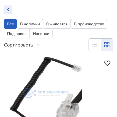
Все
В наличии
Ожидается
В производстве
Под заказ
Новинки
Сортировать