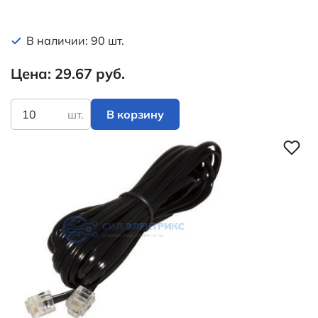
В наличии: 90 шт.
Цена: 29.67 руб.
шт.
В корзину