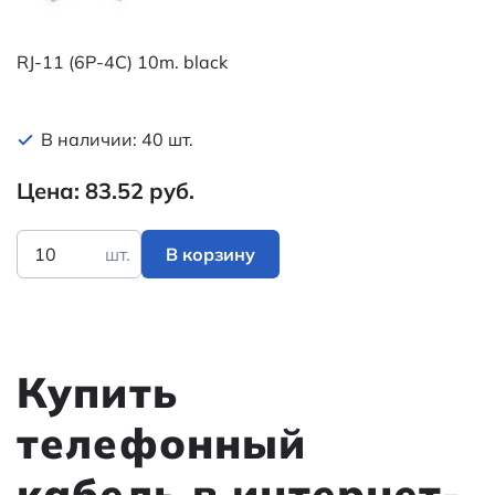
RJ-11 (6P-4C) 10m. black
В наличии: 40 шт.
Цена: 83.52 руб.
шт.
В корзину
Купить
телефонный
кабель в интернет-