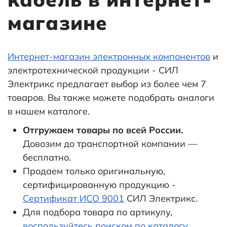
магазине
Интернет-магазин электронных компонентов
и
электротехнической продукции - СИЛ
Электрикс предлагает выбор из более чем 7
товаров. Вы также можете подобрать аналоги
в нашем каталоге.
Отгружаем товары по всей России.
Довозим до транспортной компании —
бесплатно.
Продаем только оригинальную,
сертифицированную продукцию -
Сертификат ИСО 9001
СИЛ Электрикс.
Для подбора товара по артикулу,
воспользуйтесь поиском по каталогу.