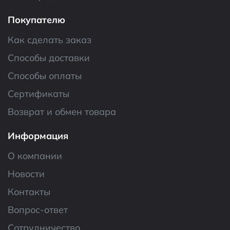
Покупателю
Как сделать заказ
Способы доставки
Способы оплаты
Сертификаты
Возврат и обмен товара
Информация
О компании
Новости
Контакты
Вопрос-ответ
Сотрудничество