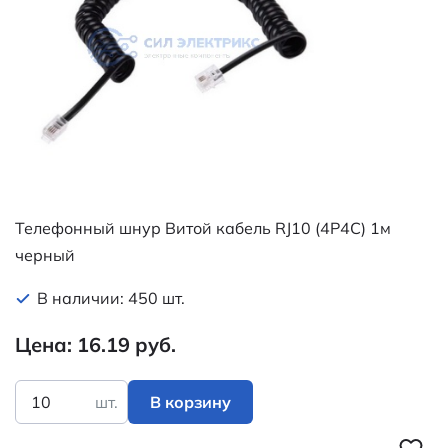
Телефонный шнур Витой кабель RJ10 (4P4C) 1м
черный
В наличии: 450 шт.
Цена: 16.19 руб.
шт.
В корзину