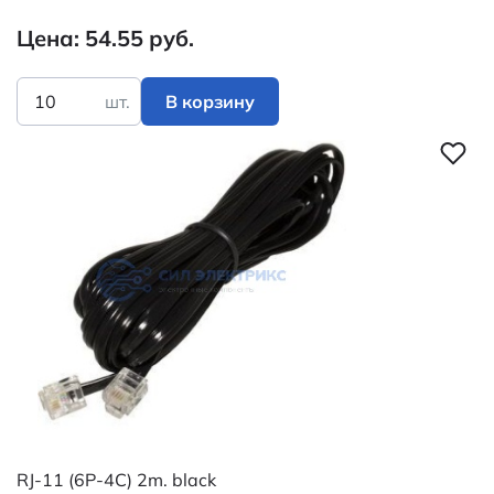
Цена: 54.55 руб.
шт.
В корзину
RJ-11 (6P-4C) 2m. black