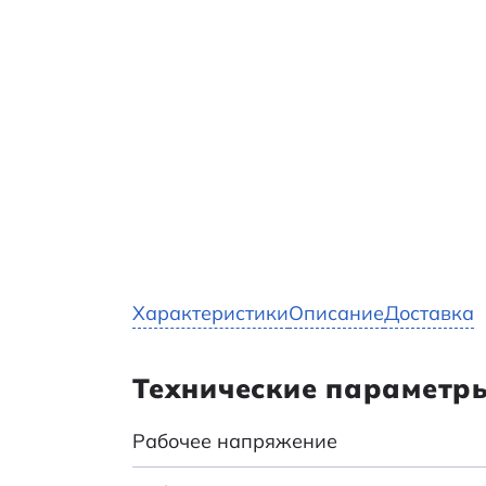
Характеристики
Описание
Доставка
Технические параметр
Рабочее напряжение