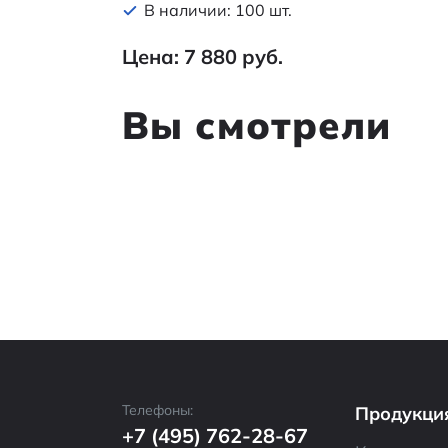
В наличии: 100 шт.
Цена: 7 880 руб.
Вы смотрели
Телефоны:
Продукци
+7 (495) 762-28-67