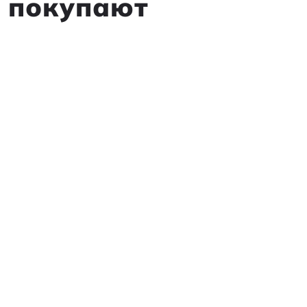
м покупают