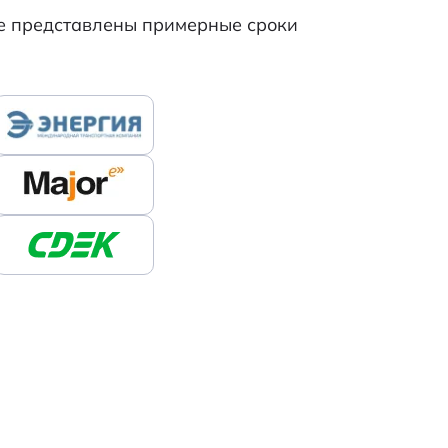
же представлены примерные сроки