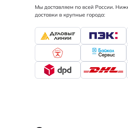
Мы доставляем по всей России. Ни
доставки в крупные города: