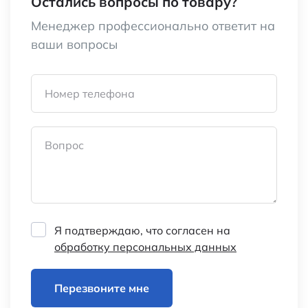
Остались вопросы по товару?
Менеджер профессионально ответит на
ваши вопросы
Номер телефона
Вопрос
Я подтверждаю, что согласен на
обработку персональных данных
Перезвоните мне