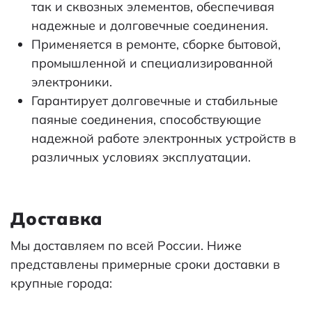
так и сквозных элементов, обеспечивая
надежные и долговечные соединения.
Применяется в ремонте, сборке бытовой,
промышленной и специализированной
электроники.
Гарантирует долговечные и стабильные
паяные соединения, способствующие
надежной работе электронных устройств в
различных условиях эксплуатации.
Доставка
Мы доставляем по всей России. Ниже
представлены примерные сроки доставки в
крупные города: