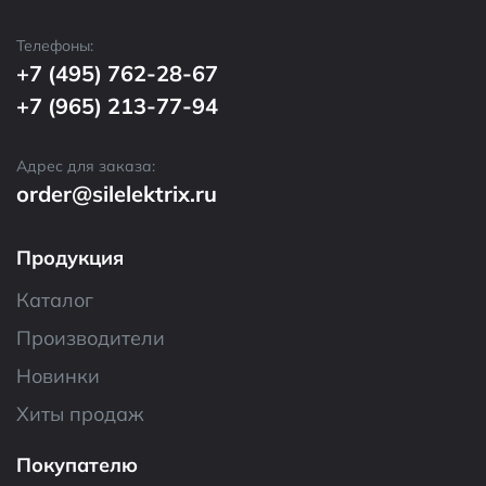
Телефоны:
+7 (495) 762-28-67
+7 (965) 213-77-94
Адрес для заказа:
order@silelektrix.ru
Продукция
Каталог
Производители
Новинки
Хиты продаж
Покупателю