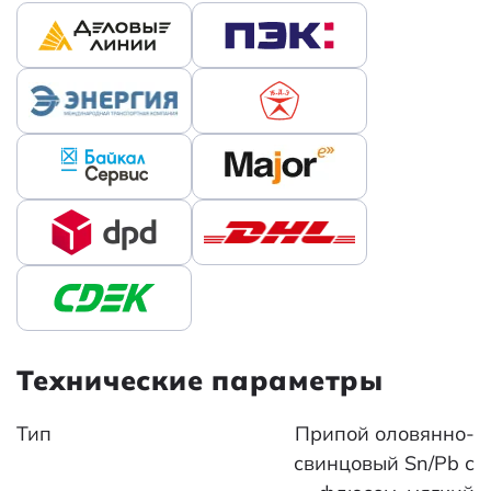
Технические параметры
Тип
Припой оловянно-
свинцовый Sn/Pb с