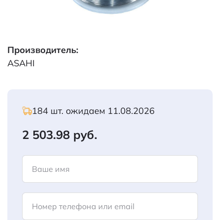
Производитель:
ASAHI
184 шт. ожидаем 11.08.2026
2 503.98 руб.
Ваше имя
Номер телефона или email