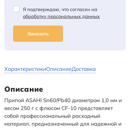
Я подтверждаю, что согласен на
обработку персональных данных
Заказать
Характеристики
Описание
Доставка
Описание
Припой ASAHI Sn60/Pb40 диаметром 1,0 мм и
весом 250 г с флюсом CF-10 представляет
собой профессиональный расходный
материал, предназначенный для надежной и