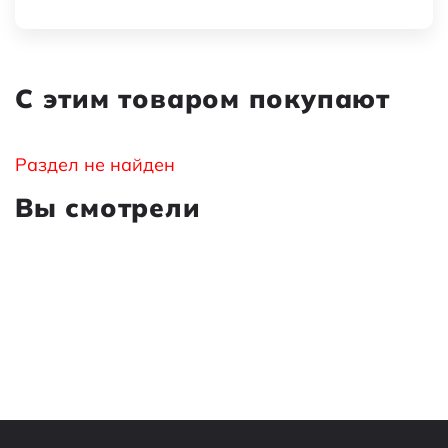
С этим товаром покупают
Раздел не найден
Вы смотрели