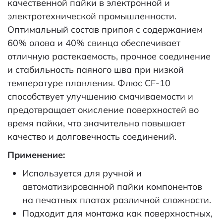
качественной пайки в электронной и
электротехнической промышленности.
Оптимальный состав припоя с содержанием
60% олова и 40% свинца обеспечивает
отличную растекаемость, прочное соединение
и стабильность паяного шва при низкой
температуре плавления. Флюс CF-10
способствует улучшению смачиваемости и
предотвращает окисление поверхностей во
время пайки, что значительно повышает
качество и долговечность соединений.
Применение:
Используется для ручной и
автоматизированной пайки компонентов
на печатных платах различной сложности.
Подходит для монтажа как поверхностных,