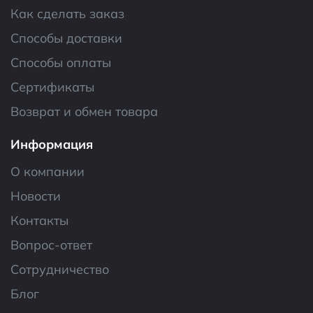
Как сделать заказ
Способы доставки
Способы оплаты
Сертификаты
Возврат и обмен товара
Информация
О компании
Новости
Контакты
Вопрос-ответ
Сотрудничество
Блог