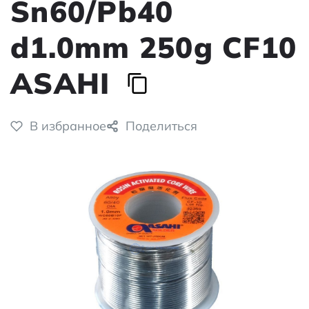
Sn60/Pb40
d1.0mm 250g CF10
ASAHI
В избранное
Поделиться