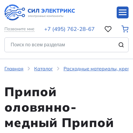
+7 (495) 762-28-67
Позвоните мне
Главная
Каталог
Расходные материалы, крепе
Припой
оловянно-
медный Припой